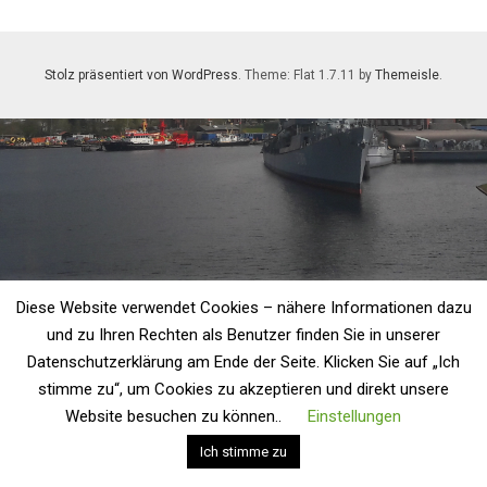
Stolz präsentiert von WordPress
. Theme: Flat 1.7.11 by
Themeisle
.
Diese Website verwendet Cookies – nähere Informationen dazu
und zu Ihren Rechten als Benutzer finden Sie in unserer
Datenschutzerklärung am Ende der Seite. Klicken Sie auf „Ich
stimme zu“, um Cookies zu akzeptieren und direkt unsere
Website besuchen zu können..
Einstellungen
Ich stimme zu