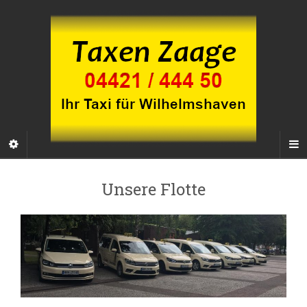
Unsere Flotte